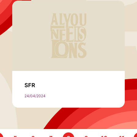
SFR
24/04/2024