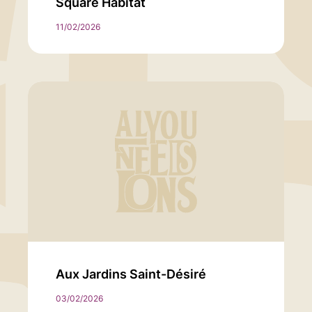
Square Habitat
11/02/2026
Aux Jardins Saint-Désiré
03/02/2026