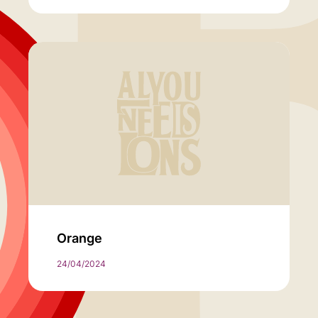
Orange
24/04/2024