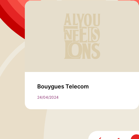
Bouygues Telecom
24/04/2024