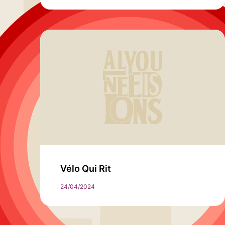
Vélo Qui Rit
24/04/2024