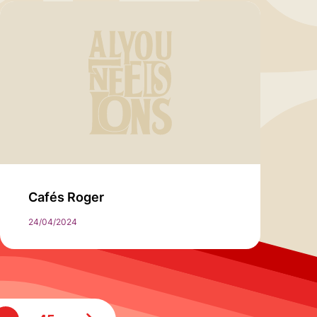
Cafés Roger
24/04/2024