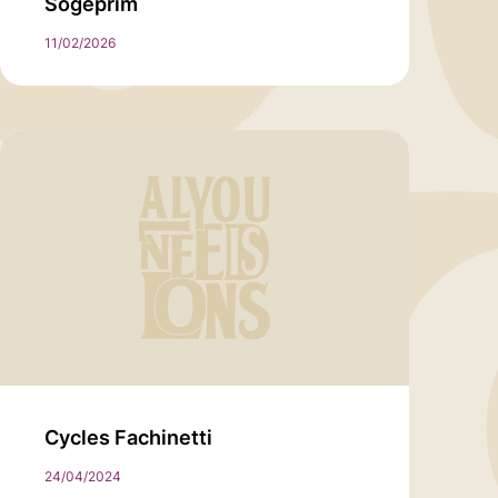
Sogeprim
11/02/2026
Cycles Fachinetti
24/04/2024