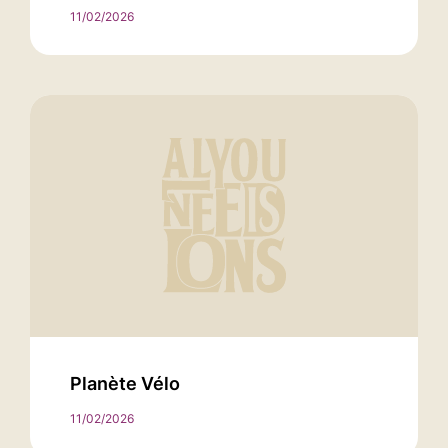
11/02/2026
Planète Vélo
11/02/2026