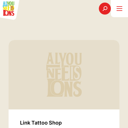
Link Tattoo Shop