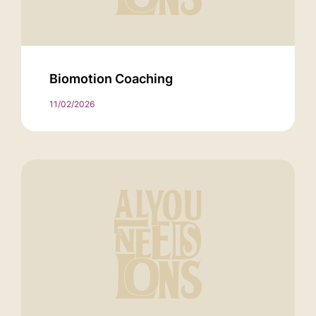
Biomotion Coaching
11/02/2026