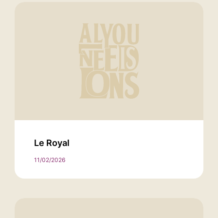
Le Royal
11/02/2026