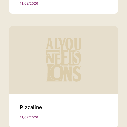
11/02/2026
Pizzaline
11/02/2026