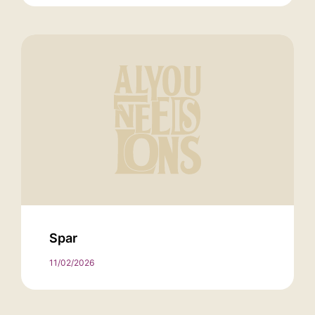
Spar
11/02/2026