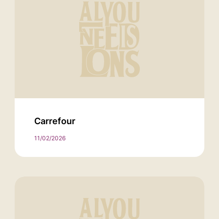
Carrefour
11/02/2026