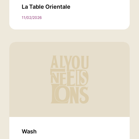
La Table Orientale
11/02/2026
Wash