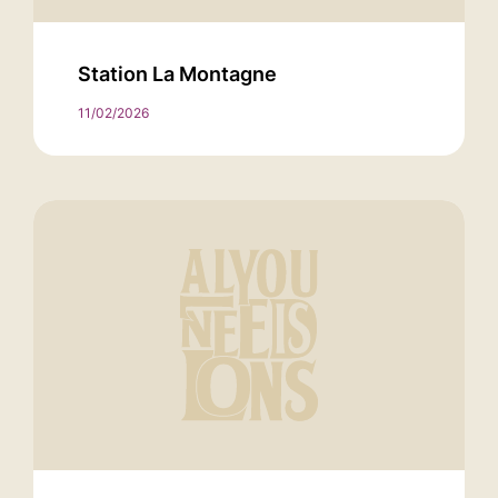
Station La Montagne
11/02/2026