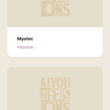
Myotec
11/02/2026