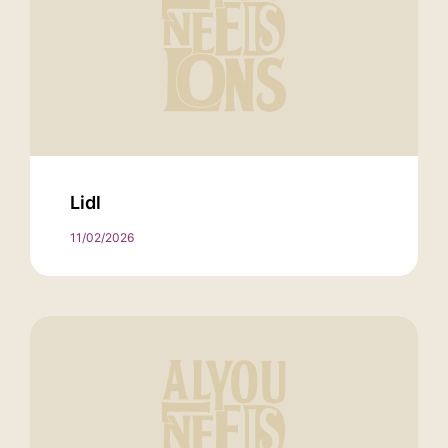
Lidl
11/02/2026