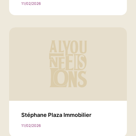
11/02/2026
Stéphane Plaza Immobilier
11/02/2026