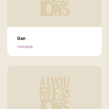
Gan
11/02/2026