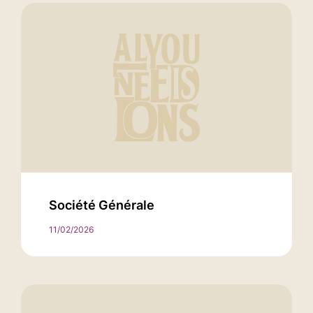
Société Générale
11/02/2026