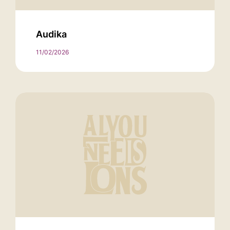
Audika
11/02/2026