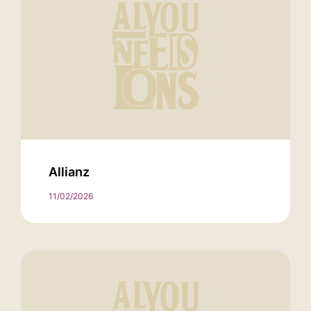
Allianz
11/02/2026