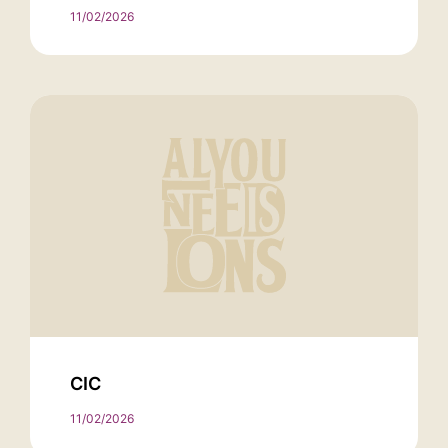
11/02/2026
CIC
11/02/2026