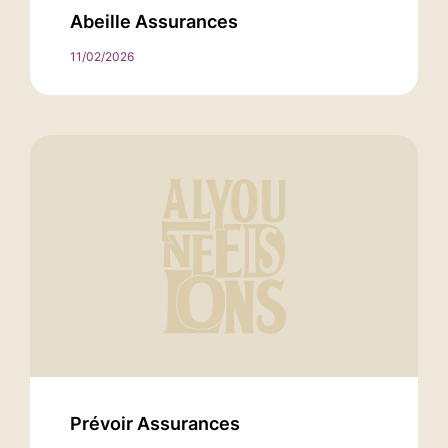
Abeille Assurances
11/02/2026
Prévoir Assurances