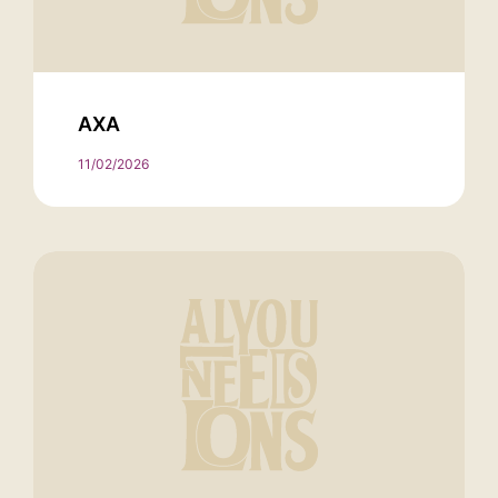
AXA
11/02/2026