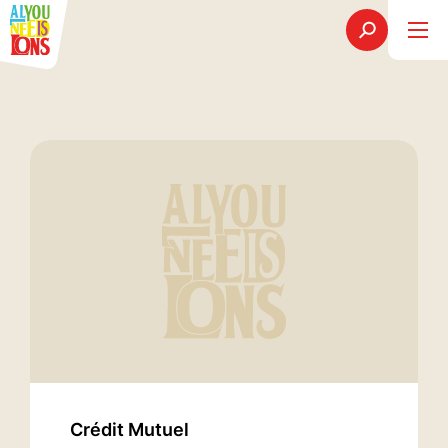
Crédit Mutuel