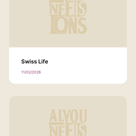
Swiss Life
11/02/2026