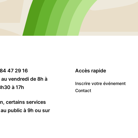
 84 47 29 16
Accès rapide
 au vendredi de 8h à
Inscrire votre événement
3h30 à 17h
Contact
n, certains services
au public à 9h ou sur