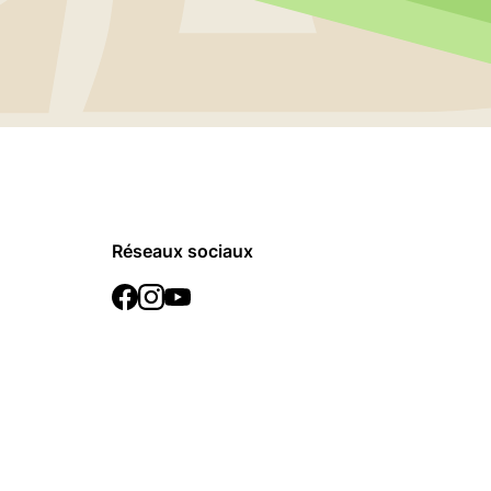
Réseaux sociaux