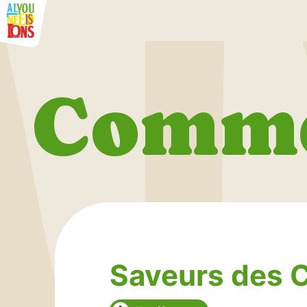
Comme
Saveurs des 