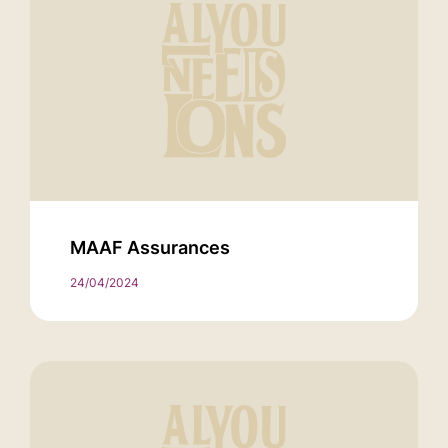
MAAF Assurances
24/04/2024