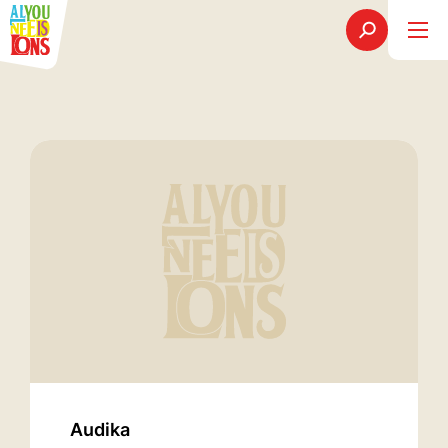
Audika