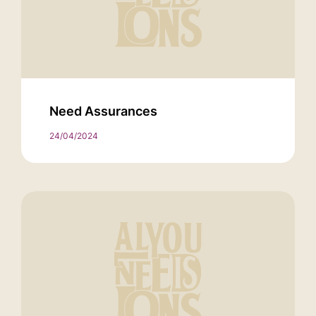
Need Assurances
24/04/2024