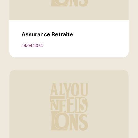
Assurance Retraite
24/04/2024