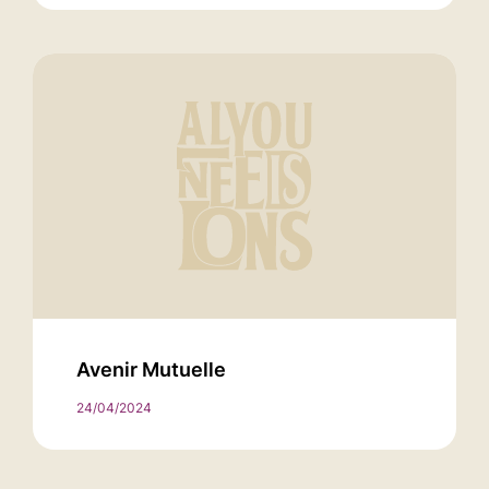
Avenir Mutuelle
24/04/2024