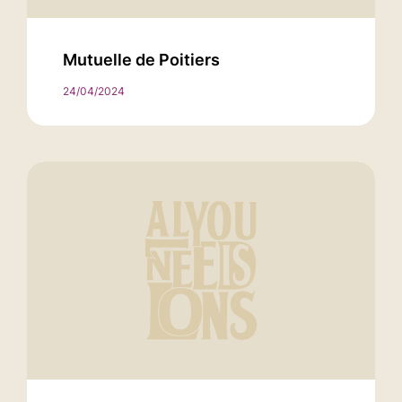
Mutuelle de Poitiers
24/04/2024