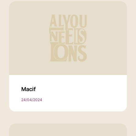
Macif
24/04/2024