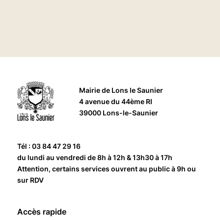
Mairie de Lons le Saunier
4 avenue du 44ème RI
39000 Lons-le-Saunier
Tél : 03 84 47 29 16
du lundi au vendredi de 8h à 12h & 13h30 à 17h
Attention, certains services ouvrent au public à 9h ou
sur RDV
Accès rapide