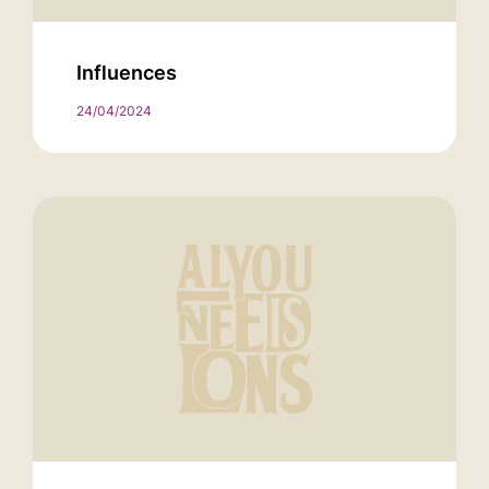
Influences
24/04/2024