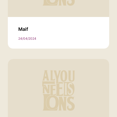
Maif
24/04/2024