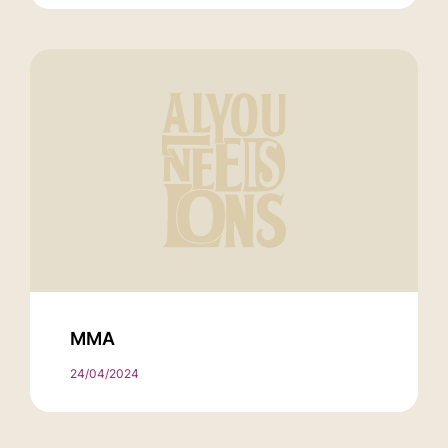
MMA
24/04/2024