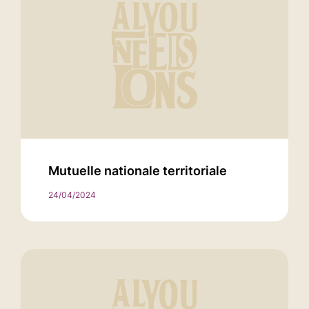
Mutuelle nationale territoriale
24/04/2024