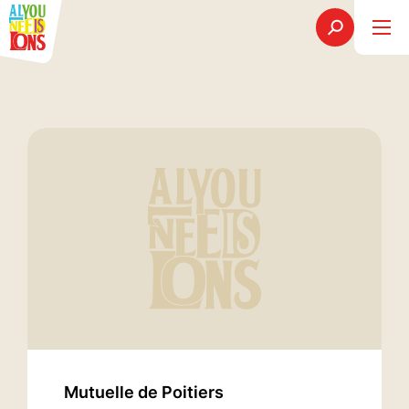
Mutuelle de Poitiers