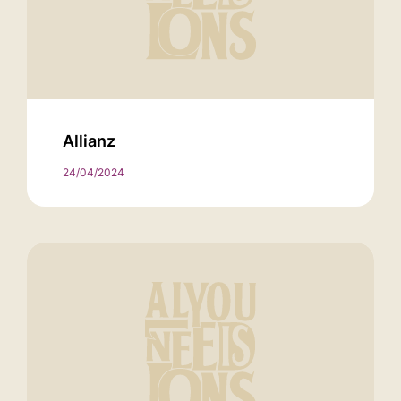
Allianz
24/04/2024