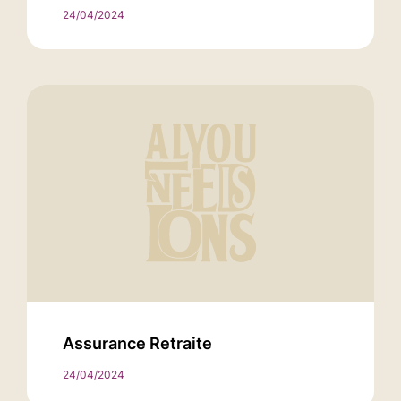
24/04/2024
Assurance Retraite
24/04/2024