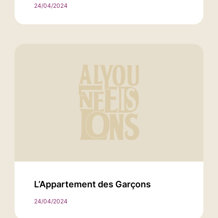
24/04/2024
L’Appartement des Garçons
24/04/2024