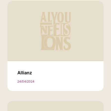
Allianz
24/04/2024