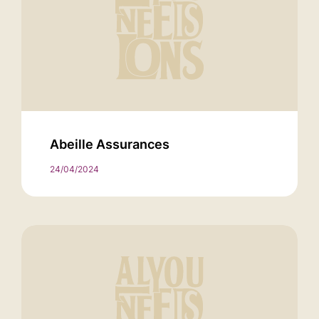
Abeille Assurances
24/04/2024