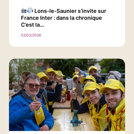
Lons-le-Saunier s’invite sur
France Inter : dans la chronique
C’est la…
02/02/2026