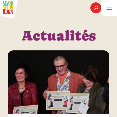
Actualités