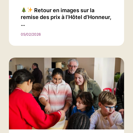
Retour en images sur la
remise des prix à l’Hôtel d’Honneur,
…
05/02/2026