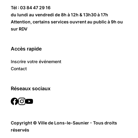
Tél : 03 84 47 29 16
du lundi au vendredi de 8h à 12h & 13h30 à 17h
Attention, certains services ouvrent au public à 9h ou
sur RDV
Accès rapide
Inscrire votre événement
Contact
Réseaux sociaux
Copyright © Ville de Lons-le-Saunier - Tous droits
réservés