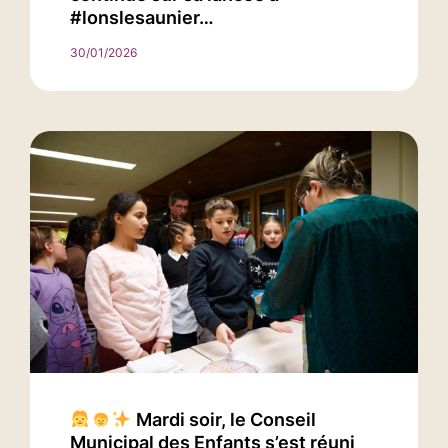
#lonslesaunier…
30/01/2026
Mardi soir, le Conseil
Municipal des Enfants s’est réuni