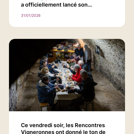
a officiellement lancé son…
31/01/2026
Ce vendredi soir, les Rencontres
Vigneronnes ont donné le ton de