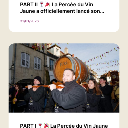
PART II
La Percée du Vin
Jaune a officiellement lancé son…
31/01/2026
PART I
La Percée du Vin Jaune