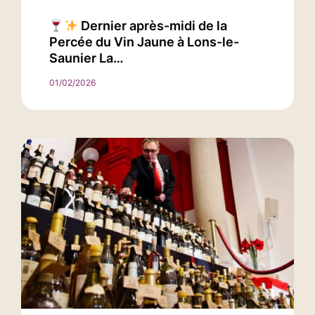
Dernier après-midi de la
Percée du Vin Jaune à Lons-le-
Saunier La…
01/02/2026