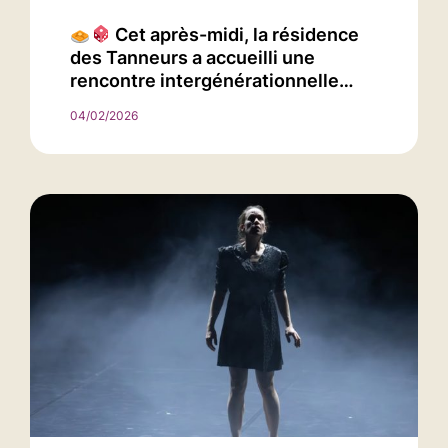
Cet après-midi, la résidence
des Tanneurs a accueilli une
rencontre intergénérationnelle…
04/02/2026