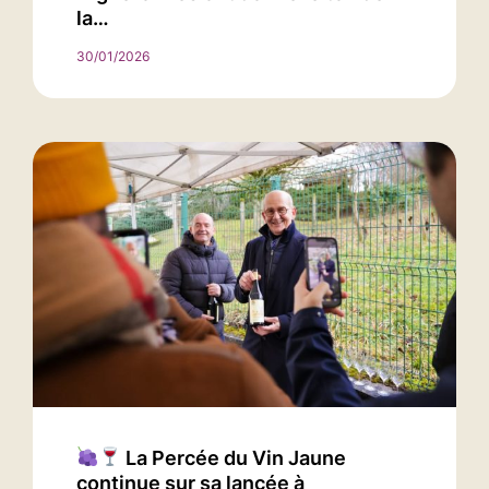
la…
30/01/2026
La Percée du Vin Jaune
continue sur sa lancée à