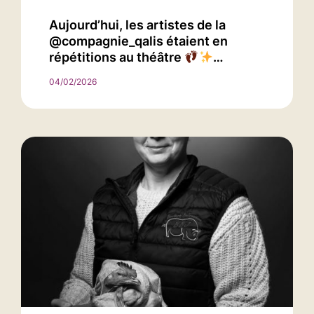
Aujourd’hui, les artistes de la
@compagnie_qalis étaient en
répétitions au théâtre
…
04/02/2026