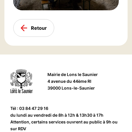
Retour
Mairie de Lons le Saunier
4 avenue du 44ème RI
39000 Lons-le-Saunier
Tél : 03 84 47 29 16
du lundi au vendredi de 8h à 12h & 13h30 à 17h
Attention, certains services ouvrent au public à 9h ou
sur RDV