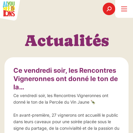
Actualités
Ce vendredi soir, les Rencontres
Vigneronnes ont donné le ton de
la…
Ce vendredi soir, les Rencontres Vigneronnes ont
donné le ton de la Percée du Vin Jaune
En avant-première, 27 vignerons ont accueilli le public
dans leurs caveaux pour une soirée placée sous le
signe du partage, de la convivialité et de la passion du