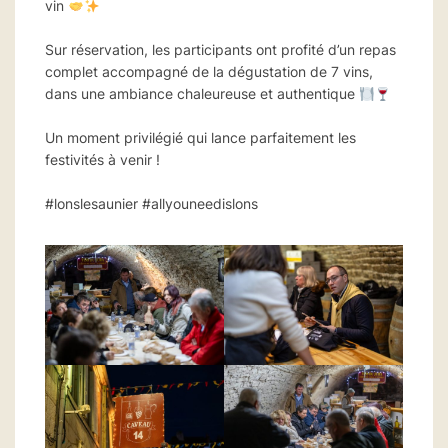
vin
Sur réservation, les participants ont profité d’un repas
complet accompagné de la dégustation de 7 vins,
dans une ambiance chaleureuse et authentique
Un moment privilégié qui lance parfaitement les
festivités à venir !
#lonslesaunier #allyouneedislons