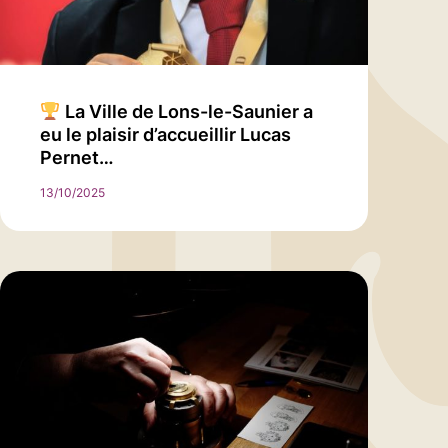
La Ville de Lons-le-Saunier a
eu le plaisir d’accueillir Lucas
Pernet…
13/10/2025