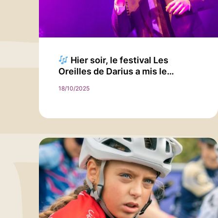
Hier soir, le festival Les
Oreilles de Darius a mis le…
18/10/2025