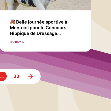
Belle journée sportive à
Montciel pour le Concours
Hippique de Dressage…
05/10/2025
…
33