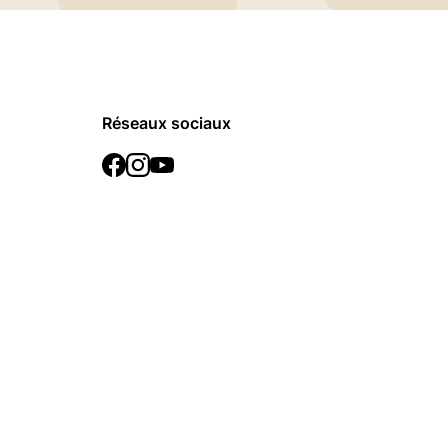
Réseaux sociaux