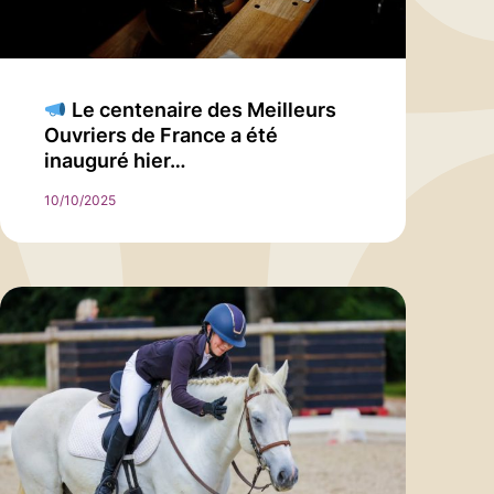
Le centenaire des Meilleurs
Ouvriers de France a été
inauguré hier…
10/10/2025