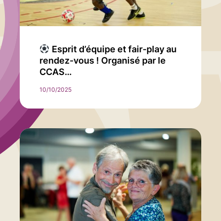
Esprit d’équipe et fair-play au
rendez-vous ! Organisé par le
CCAS…
10/10/2025