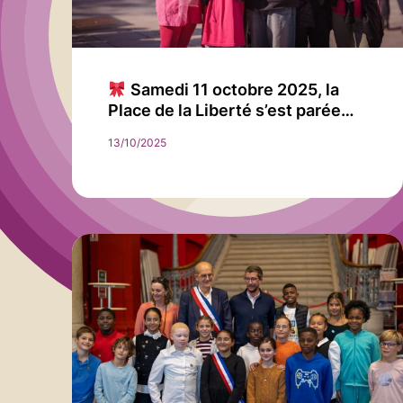
Samedi 11 octobre 2025, la
Place de la Liberté s’est parée…
13/10/2025