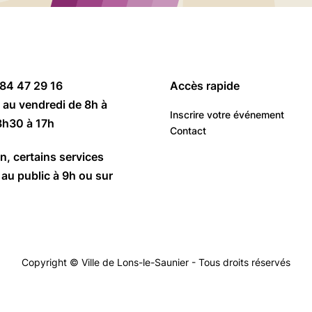
 84 47 29 16
Accès rapide
 au vendredi de 8h à
Inscrire votre événement
3h30 à 17h
Contact
n, certains services
au public à 9h ou sur
Copyright © Ville de Lons-le-Saunier - Tous droits réservés