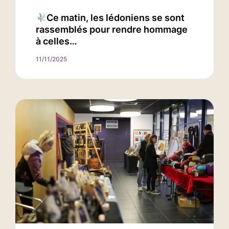
Ce matin, les lédoniens se sont
rassemblés pour rendre hommage
à celles…
11/11/2025