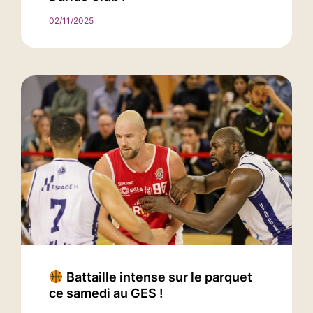
02/11/2025
Battaille intense sur le parquet
ce samedi au GES !