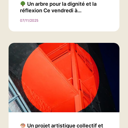
Un arbre pour la dignité et la
réflexion Ce vendredi à…
07/11/2025
Un projet artistique collectif et