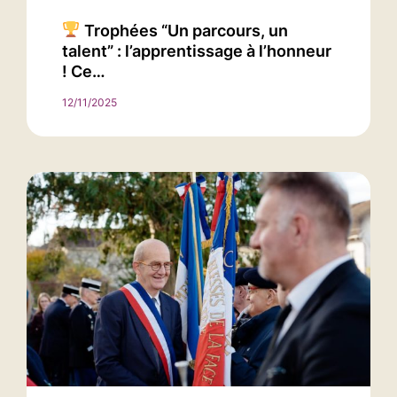
Trophées “Un parcours, un
talent” : l’apprentissage à l’honneur
! Ce…
12/11/2025