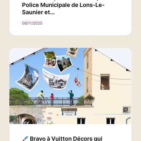
Police Municipale de Lons-Le-
Saunier et…
06/11/2025
Bravo à Vuitton Décors qui