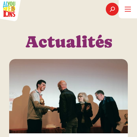
Actualités