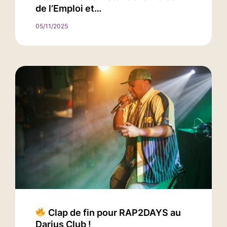
de l’Emploi et…
05/11/2025
Clap de fin pour RAP2DAYS au
Darius Club !