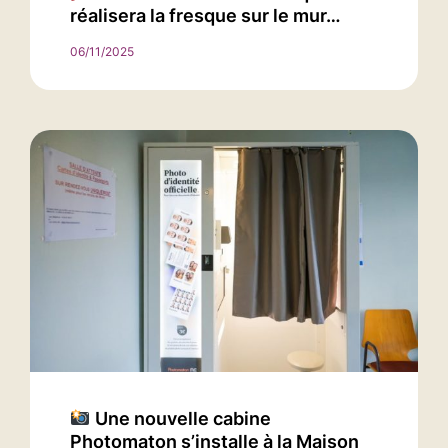
réalisera la fresque sur le mur…
06/11/2025
Une nouvelle cabine
Photomaton s’installe à la Maison