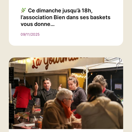
Ce dimanche jusqu’à 18h,
l’association Bien dans ses baskets
vous donne…
09/11/2025