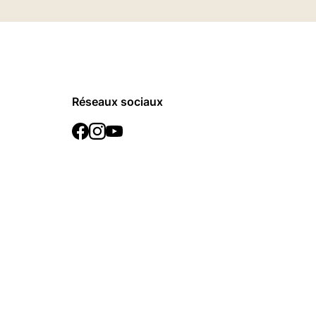
Réseaux sociaux