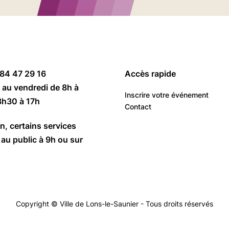
 84 47 29 16
Accès rapide
 au vendredi de 8h à
Inscrire votre événement
3h30 à 17h
Contact
n, certains services
au public à 9h ou sur
Copyright © Ville de Lons-le-Saunier - Tous droits réservés