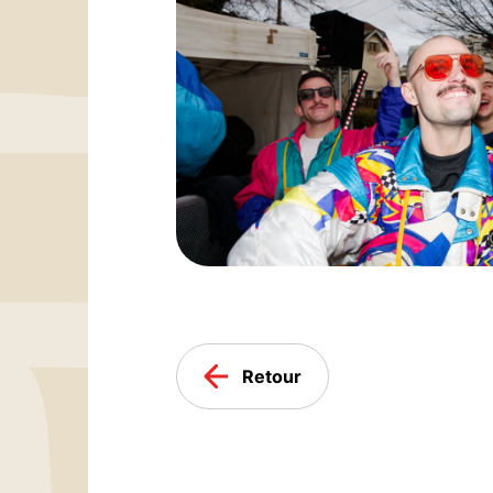
Retour