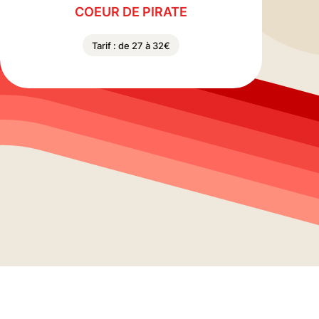
COEUR DE PIRATE
Tarif : de 27 à 32€