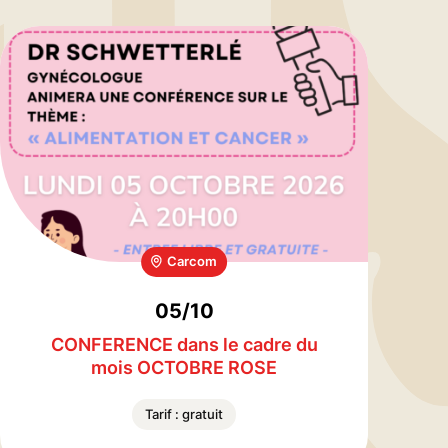
Carcom
05/10
CONFERENCE dans le cadre du
mois OCTOBRE ROSE
Tarif : gratuit