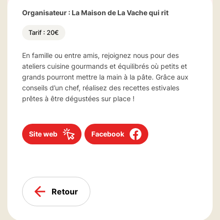
Organisateur : La Maison de La Vache qui rit
Tarif : 20€
En famille ou entre amis, rejoignez nous pour des
ateliers cuisine gourmands et équilibrés où petits et
grands pourront mettre la main à la pâte. Grâce aux
conseils d’un chef, réalisez des recettes estivales
prêtes à être dégustées sur place !
Site web
Facebook
Retour