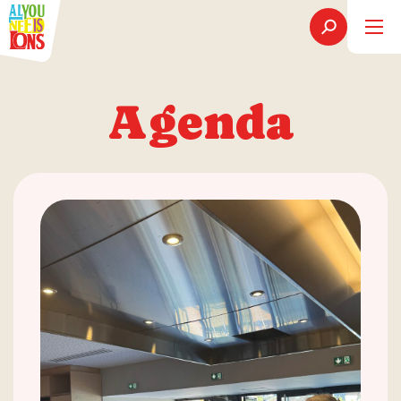
Agenda