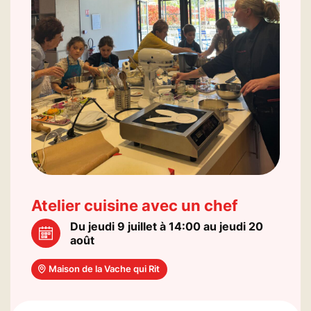
Atelier cuisine avec un chef
Du jeudi 9 juillet à 14:00 au jeudi 20
août
Maison de la Vache qui Rit