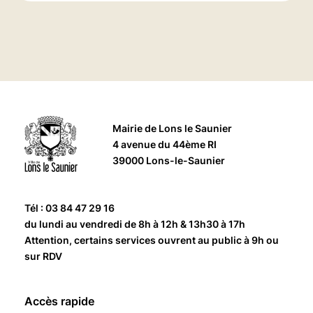
Mairie de Lons le Saunier
4 avenue du 44ème RI
39000 Lons-le-Saunier
Tél : 03 84 47 29 16
du lundi au vendredi de 8h à 12h & 13h30 à 17h
Attention, certains services ouvrent au public à 9h ou
sur RDV
Accès rapide