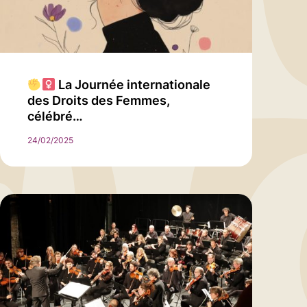
La Journée internationale
des Droits des Femmes,
célébré…
24/02/2025