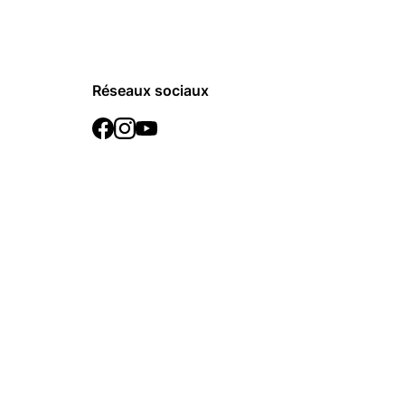
Réseaux sociaux