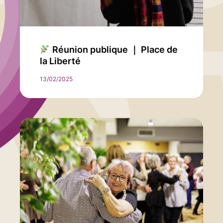
Réunion publique ｜ Place de
la Liberté
13/02/2025