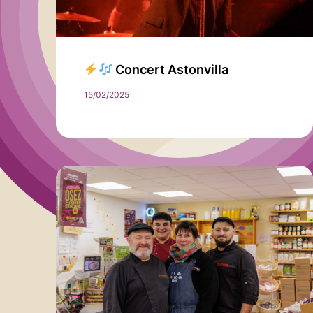
Concert Astonvilla
15/02/2025