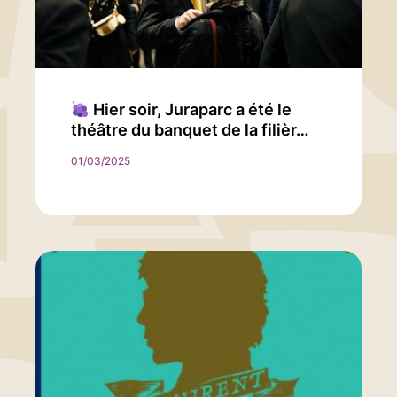
Hier soir, Juraparc a été le
théâtre du banquet de la filièr…
01/03/2025