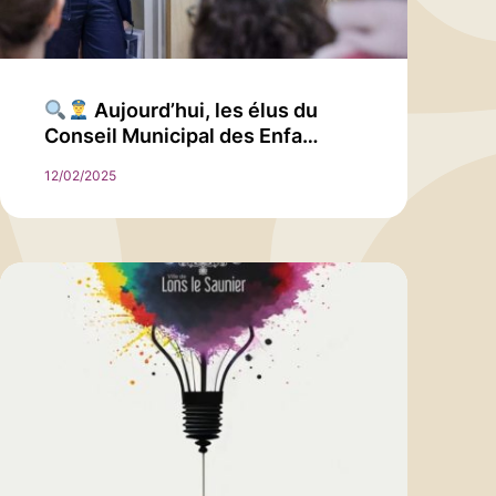
Aujourd’hui, les élus du
Conseil Municipal des Enfa…
12/02/2025