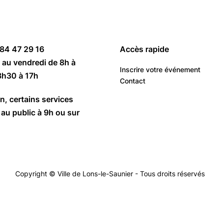
 84 47 29 16
Accès rapide
 au vendredi de 8h à
Inscrire votre événement
3h30 à 17h
Contact
n, certains services
au public à 9h ou sur
Copyright © Ville de Lons-le-Saunier - Tous droits réservés