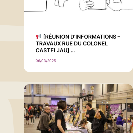
[RÉUNION D’INFORMATIONS –
TRAVAUX RUE DU COLONEL
CASTELJAU] …
06/03/2025