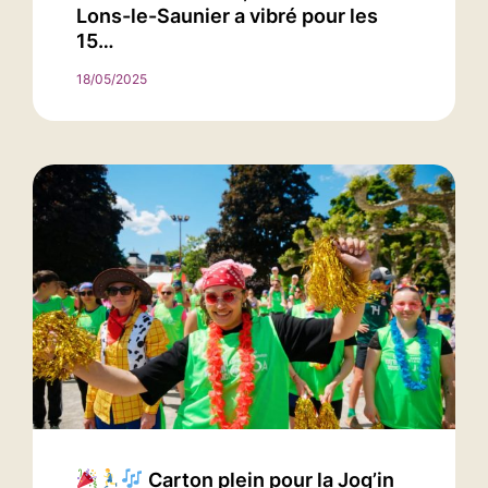
Lons-le-Saunier a vibré pour les
15…
18/05/2025
Carton plein pour la Jog’in