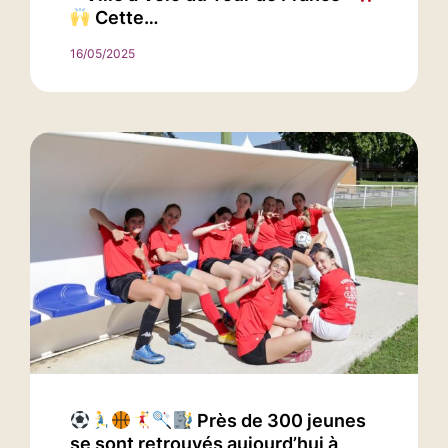
Cette…
16/05/2025
Près de 300 jeunes
se sont retrouvés aujourd’hui à