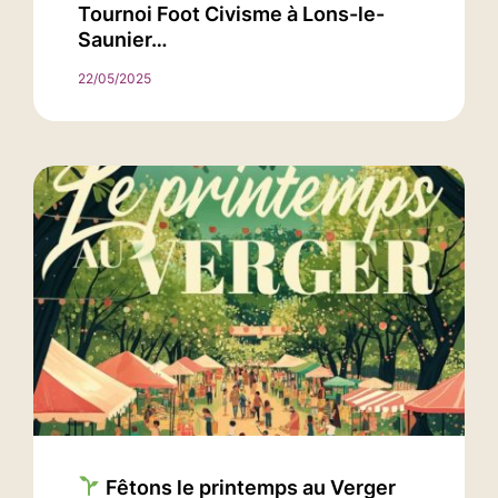
Tournoi Foot Civisme à Lons-le-
Saunier…
22/05/2025
Fêtons le printemps au Verger