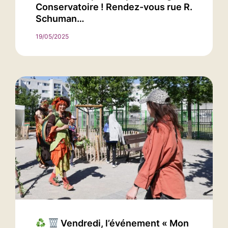
Conservatoire ! Rendez-vous rue R.
Schuman…
19/05/2025
Vendredi, l’événement « Mon