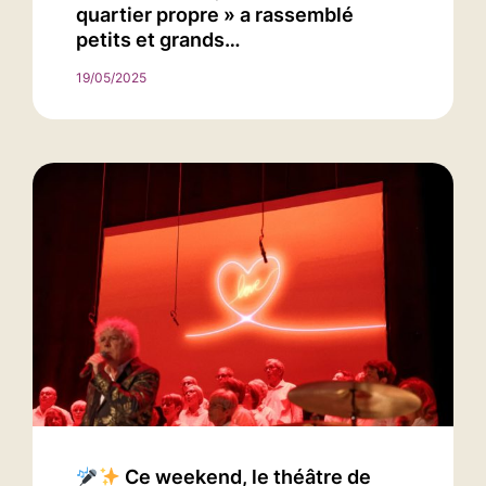
quartier propre » a rassemblé
petits et grands…
19/05/2025
Ce weekend, le théâtre de