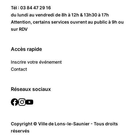
Tél : 03 84 47 29 16
du lundi au vendredi de 8h à 12h & 13h30 à 17h
Attention, certains services ouvrent au public à 9h ou
sur RDV
Accès rapide
Inscrire votre événement
Contact
Réseaux sociaux
Copyright © Ville de Lons-le-Saunier - Tous droits
réservés