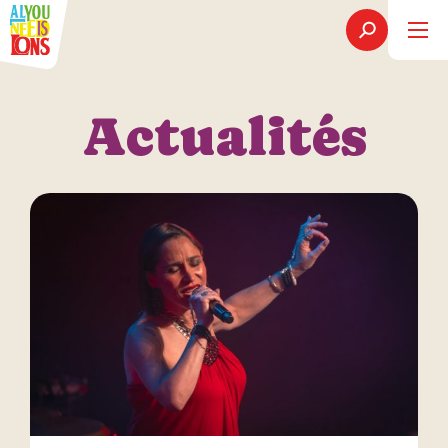
Actualités