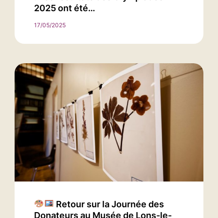
2025 ont été…
17/05/2025
Retour sur la Journée des
Donateurs au Musée de Lons-le-