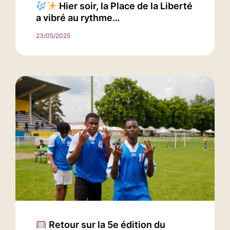
Hier soir, la Place de la Liberté
a vibré au rythme…
23/05/2025
Retour sur la 5e édition du