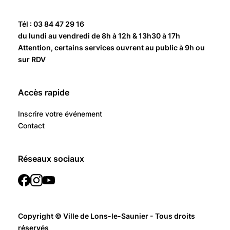
Tél : 03 84 47 29 16
du lundi au vendredi de 8h à 12h & 13h30 à 17h
Attention, certains services ouvrent au public à 9h ou
sur RDV
Accès rapide
Inscrire votre événement
Contact
Réseaux sociaux
Copyright © Ville de Lons-le-Saunier - Tous droits
réservés