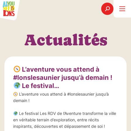
Actualités
L’aventure vous attend à
#lonslesaunier jusqu’à demain !
Le festival…
L’aventure vous attend à #lonslesaunier jusqu’à
demain !
Le festival Les RDV de l’Aventure transforme la ville
en véritable terrain d’exploration, entre récits
inspirants, découvertes et dépassement de soi !