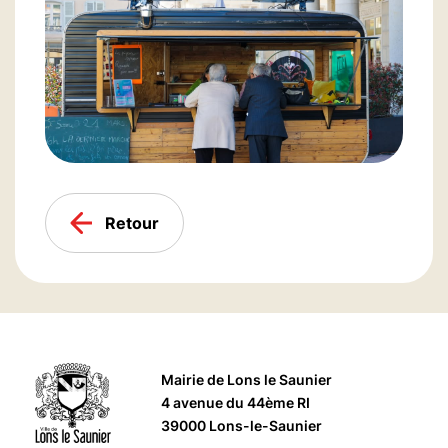
Retour
Mairie de Lons le Saunier
4 avenue du 44ème RI
39000 Lons-le-Saunier