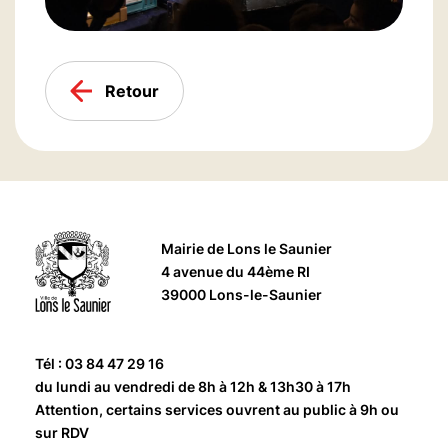
Retour
Mairie de Lons le Saunier
4 avenue du 44ème RI
39000 Lons-le-Saunier
Tél : 03 84 47 29 16
du lundi au vendredi de 8h à 12h & 13h30 à 17h
Attention, certains services ouvrent au public à 9h ou
sur RDV