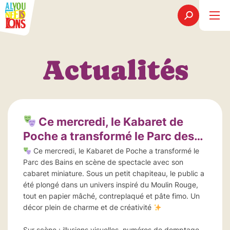
Actualités
Ce mercredi, le Kabaret de
Poche a transformé le Parc des…
Ce mercredi, le Kabaret de Poche a transformé le
Parc des Bains en scène de spectacle avec son
cabaret miniature. Sous un petit chapiteau, le public a
été plongé dans un univers inspiré du Moulin Rouge,
tout en papier mâché, contreplaqué et pâte fimo. Un
décor plein de charme et de créativité
Sur scène : illusions visuelles, numéros de domptage