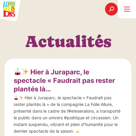
Actualités
Hier à Juraparc, le
spectacle « Faudrait pas rester
plantés là…
Hier à Juraparc, le spectacle « Faudrait pas
rester plantés là » de la compagnie La Folle Allure,
présenté dans le cadre de l’#eteseralons, a transporté
le public dans un univers #poétique et circassien. Un
instant suspendu, vibrant et plein d’humanité pour le
dernier spectacle de la saison.