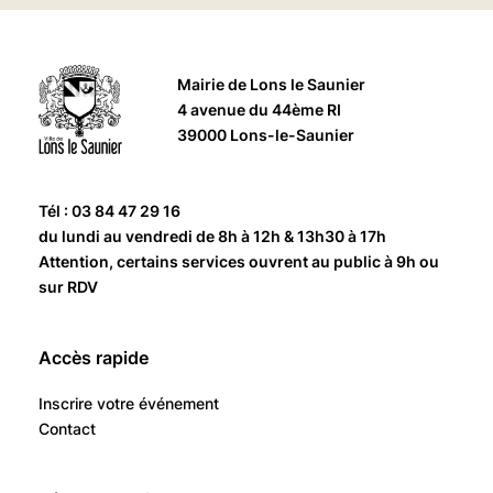
Mairie de Lons le Saunier
4 avenue du 44ème RI
39000 Lons-le-Saunier
Tél : 03 84 47 29 16
du lundi au vendredi de 8h à 12h & 13h30 à 17h
Attention, certains services ouvrent au public à 9h ou
sur RDV
Accès rapide
Inscrire votre événement
Contact