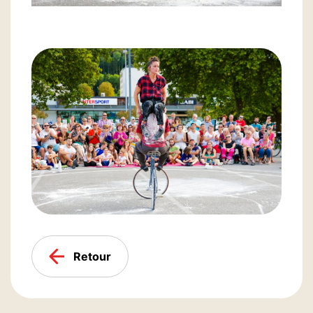
Retour