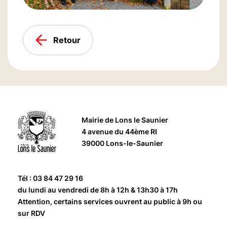
Retour
Mairie de Lons le Saunier
4 avenue du 44ème RI
39000 Lons-le-Saunier
Tél : 03 84 47 29 16
du lundi au vendredi de 8h à 12h & 13h30 à 17h
Attention, certains services ouvrent au public à 9h ou
sur RDV