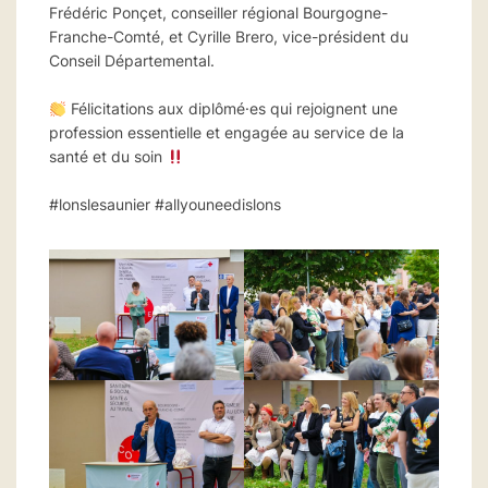
Frédéric Ponçet, conseiller régional Bourgogne-
Franche-Comté, et Cyrille Brero, vice-président du
Conseil Départemental.
Félicitations aux diplômé·es qui rejoignent une
profession essentielle et engagée au service de la
santé et du soin
#lonslesaunier #allyouneedislons