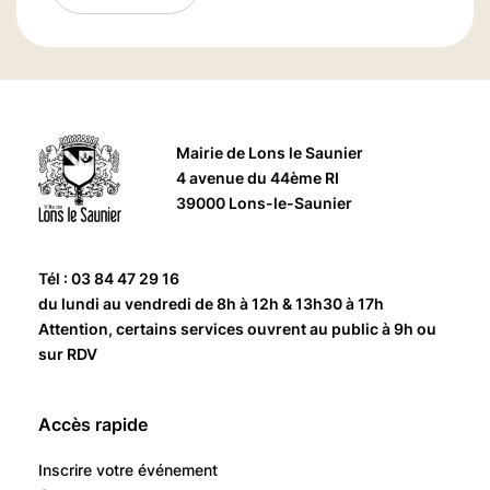
Mairie de Lons le Saunier
4 avenue du 44ème RI
39000 Lons-le-Saunier
Tél : 03 84 47 29 16
du lundi au vendredi de 8h à 12h & 13h30 à 17h
Attention, certains services ouvrent au public à 9h ou
sur RDV
Accès rapide
Inscrire votre événement