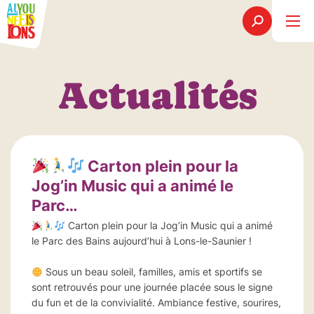
Actualités
Carton plein pour la
Jog’in Music qui a animé le
Parc…
Carton plein pour la Jog’in Music qui a animé
le Parc des Bains aujourd’hui à Lons-le-Saunier !
Sous un beau soleil, familles, amis et sportifs se
sont retrouvés pour une journée placée sous le signe
du fun et de la convivialité. Ambiance festive, sourires,