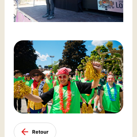
Retour