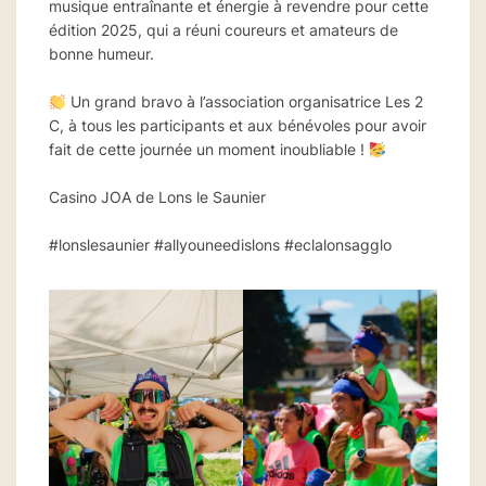
musique entraînante et énergie à revendre pour cette
édition 2025, qui a réuni coureurs et amateurs de
bonne humeur.
Un grand bravo à l’association organisatrice Les 2
C, à tous les participants et aux bénévoles pour avoir
fait de cette journée un moment inoubliable !
Casino JOA de Lons le Saunier
#lonslesaunier #allyouneedislons #eclalonsagglo