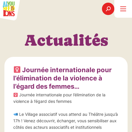
Actualités
Journée internationale pour
l’élimination de la violence à
l’égard des femmes…
Journée internationale pour l’élimination de la
violence à l’égard des femmes
Le Village associatif vous attend au Théâtre jusqu’à
17h ! Venez découvrir, échanger, vous sensibiliser aux
côtés des acteurs associatifs et institutionnels