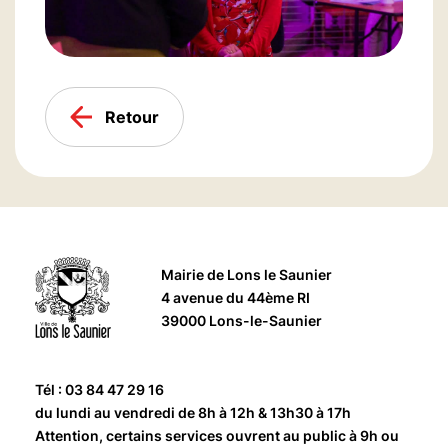
Retour
Mairie de Lons le Saunier
4 avenue du 44ème RI
39000 Lons-le-Saunier
Tél : 03 84 47 29 16
du lundi au vendredi de 8h à 12h & 13h30 à 17h
Attention, certains services ouvrent au public à 9h ou